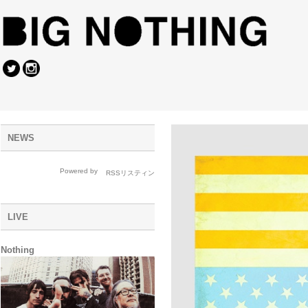
NEWS
Powered by
LIVE
Nothing