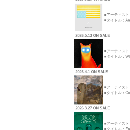
■アーティスト：
■タイトル：Ame
2026.5.13 ON SALE
■アーティスト：
■タイトル：W
2026.4.1 ON SALE
■アーティスト：
■タイトル：Co
2026.3.27 ON SALE
■アーティスト：
■タイトル：Em