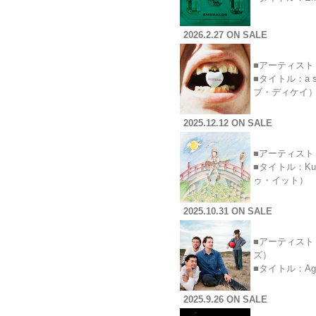
2026.2.27 ON SALE
■アーティスト：
■タイトル：a s
ブ・ディケイ
2025.12.12 ON SALE
■アーティスト：
■タイトル：Kur
ゥ・イット）
2025.10.31 ON SALE
■アーティスト：T
ズ）
■タイトル：Ag
2025.9.26 ON SALE