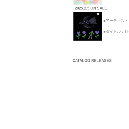
2025.2.5 ON SALE
■アーティスト：B
ー）
■タイトル：TH
2025.1.22 ON SALE
■アーティスト：
CATALOG RELEASES
■タイトル：DE
2024.10.25 ON SALE
■アーティスト：
■タイトル：PA
2024.10.23 ON SALE
■アーティスト：