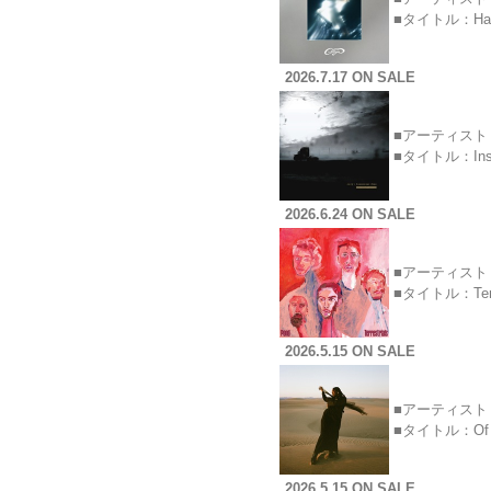
■タイトル：Ha
2026.7.17 ON SALE
■アーティスト：
■タイトル：Insomn
2026.6.24 ON SALE
■アーティスト
■タイトル：Ter
2026.5.15 ON SALE
■アーティスト：
■タイトル：Of 
2026.5.15 ON SALE