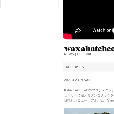
NEWS
|
OFFICIAL
RELEASES
2020.4.2 ON SALE
Katie Crutchfieldのプロジェクト
ューサーに迎えモダンなタッチを
目指したニュー・アルバム『Saint