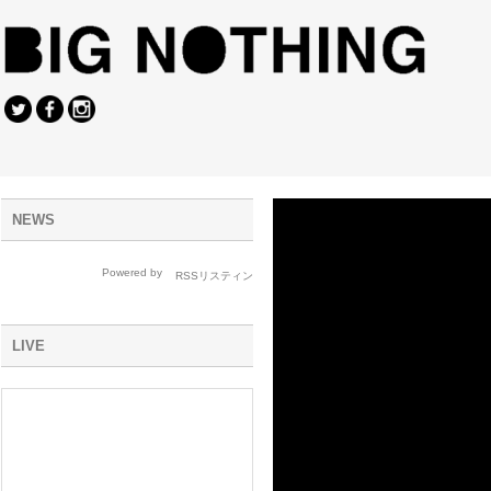
NEWS
Powered by
LIVE