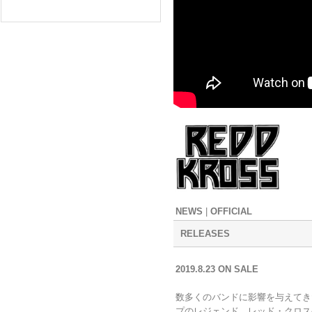
NEWS
|
OFFICIAL
RELEASES
2019.8.23 ON SALE
数多くのバンドに影響を与えてき
プのレジェンド、レッド・クロス