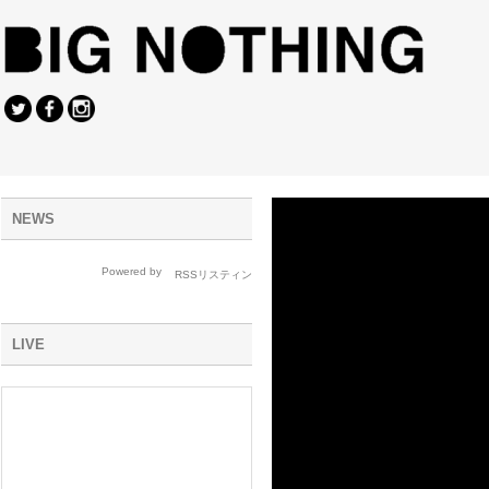
NEWS
Powered by
LIVE