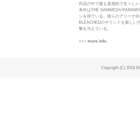
作品の中で最も直感的で生々しい
本作はTHE DAMMEDやPAR
ンを得ている。彼らのアリーナ向
BLEACHEDのサウンドを新し
響を与えている。
>>>
more info.
Copyright (C) 2019 Bi