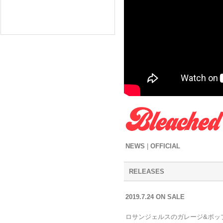
NEWS
|
OFFICIAL
RELEASES
2019.7.24 ON SALE
ロサンジェルスのガレージ&ポッ