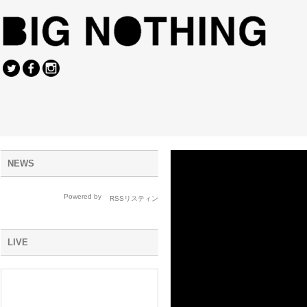
NEWS
Powered by
LIVE