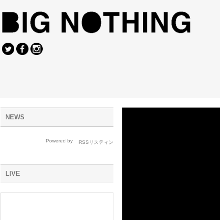
NEWS
Powered by
LIVE