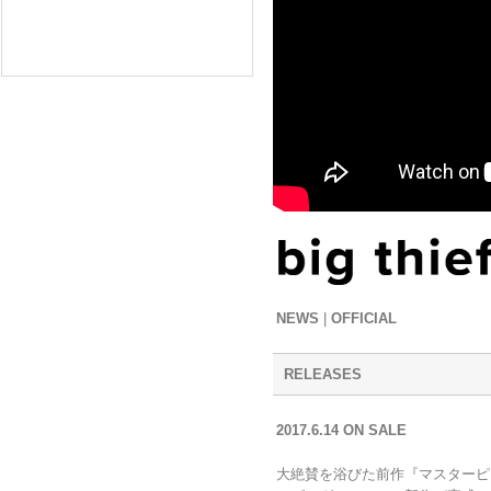
NEWS
|
OFFICIAL
RELEASES
2017.6.14 ON SALE
大絶賛を浴びた前作『マスターピ