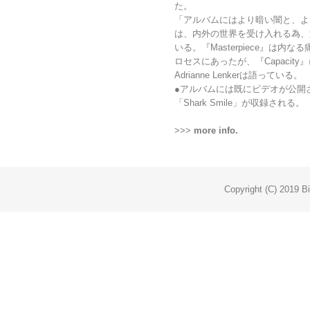
た。
「アルバムにはより暗い闇と、よ
は、内外の世界を受け入れる為、
いる。『Masterpiece』は
ロセスにあったが、『Capacit
Adrianne Lenkerは語っている。
●アルバムには既にビデオが公開されてい
「Shark Smile」が収録される。
>>>
more info.
Copyright (C) 2019 Bi