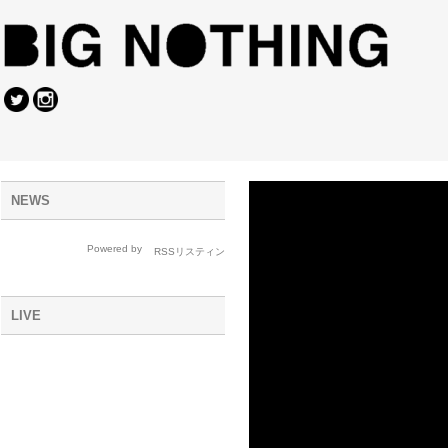
NEWS
Powered by
LIVE