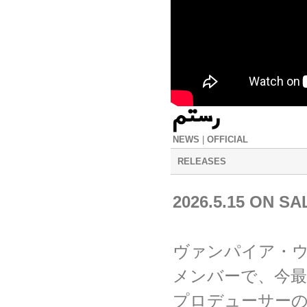
NEWS
|
OFFICIAL
RELEASES
2026.5.15 O
ヴァンパイア・
メンバーで、今最
プロデューサー